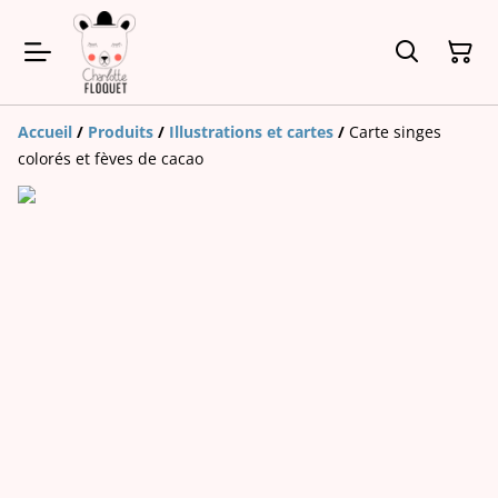
Accueil
/
Produits
/
Illustrations et cartes
/
Carte singes
colorés et fèves de cacao