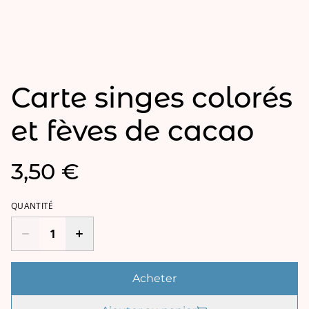
Carte singes colorés
et fèves de cacao
3,50 €
QUANTITÉ
Acheter