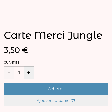
Carte Merci Jungle
3,50 €
QUANTITÉ
Acheter
Ajouter au panier