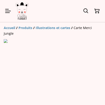
Accueil
/
Produits
/
Illustrations et cartes
/
Carte Merci
Jungle