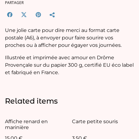
PARTAGER
Une jolie carte pour dire merci au format carte
postale (A6), à envoyer pour faire sourire vos
proches ou à afficher pour égayer vos journées.
Illustrée et imprimée avec amour en Drôme
Provençale sur du papier 300 g, certifié EU éco label
et fabriqué en France.
Related items
Affiche renard en
Carte petite souris
marinière
15,00 €
3,50 €