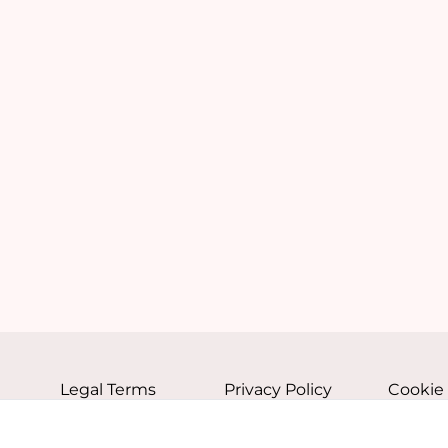
Legal Terms
Privacy Policy
Cookie 