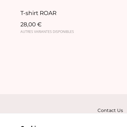
T-shirt ROAR
28,00 €
AUTRES VARIANTES DISPONIBLES
Contact Us