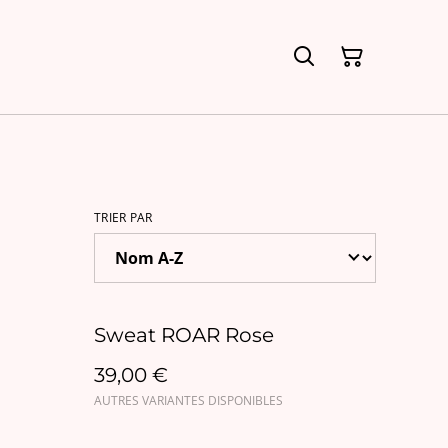
TRIER PAR
Sweat ROAR Rose
39,00 €
AUTRES VARIANTES DISPONIBLES