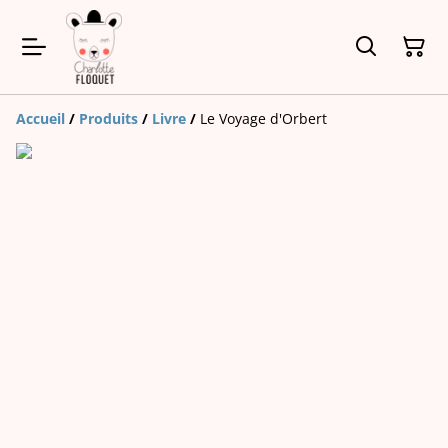
Accueil
/
Produits
/
Livre
/
Le Voyage d'Orbert