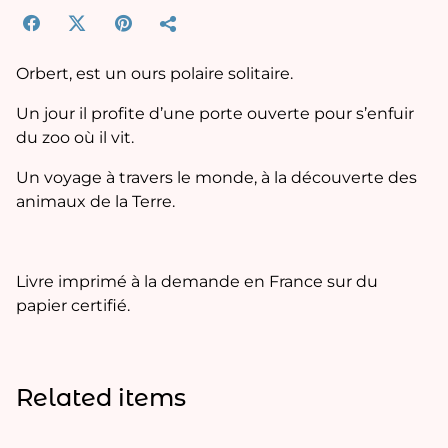
Orbert, est un ours polaire solitaire.
Un jour il profite d’une porte ouverte pour s’enfuir
du zoo où il vit.
Un voyage à travers le monde, à la découverte des
animaux de la Terre.
Livre imprimé à la demande en France sur du
papier certifié.
Related items