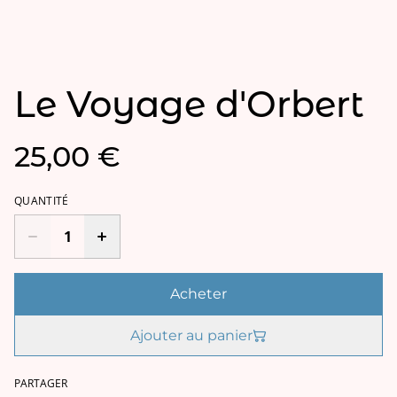
Le Voyage d'Orbert
25,00 €
QUANTITÉ
Acheter
Ajouter au panier
PARTAGER