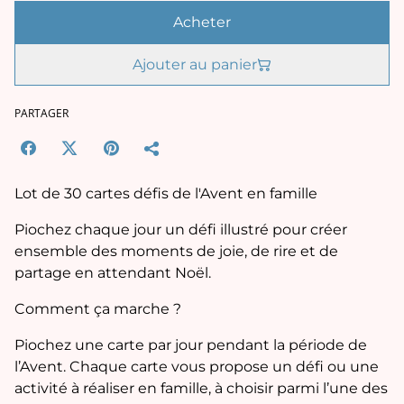
Acheter
Ajouter au panier
PARTAGER
Lot de 30 cartes défis de l'Avent en famille
Piochez chaque jour un défi illustré pour créer
ensemble des moments de joie, de rire et de
partage en attendant Noël.
Comment ça marche ?
Piochez une carte par jour pendant la période de
l’Avent. Chaque carte vous propose un défi ou une
activité à réaliser en famille, à choisir parmi l’une des