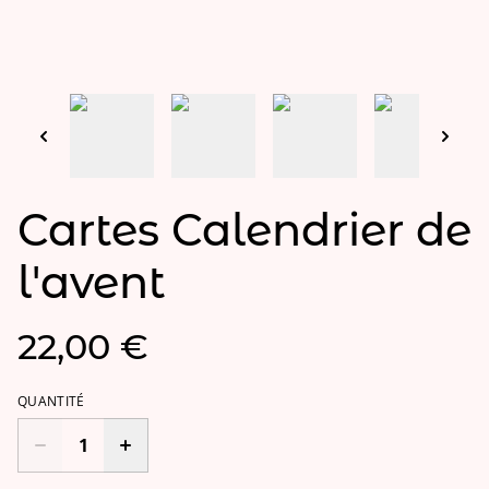
Cartes Calendrier de
l'avent
22,00 €
QUANTITÉ