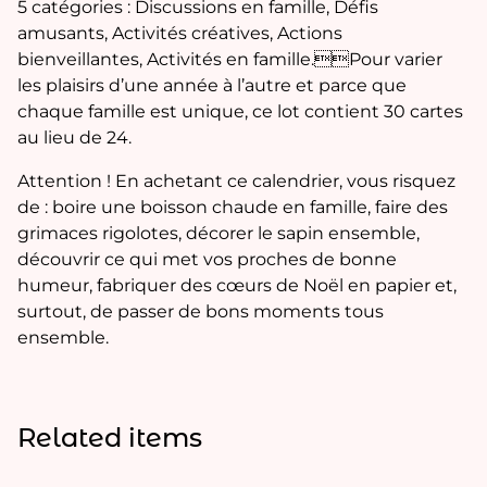
5 catégories : Discussions en famille, Défis
amusants, Activités créatives, Actions
bienveillantes, Activités en famille.Pour varier
les plaisirs d’une année à l’autre et parce que
chaque famille est unique, ce lot contient 30 cartes
au lieu de 24.
Attention ! En achetant ce calendrier, vous risquez
de : boire une boisson chaude en famille, faire des
grimaces rigolotes, décorer le sapin ensemble,
découvrir ce qui met vos proches de bonne
humeur, fabriquer des cœurs de Noël en papier et,
surtout, de passer de bons moments tous
ensemble.
Related items