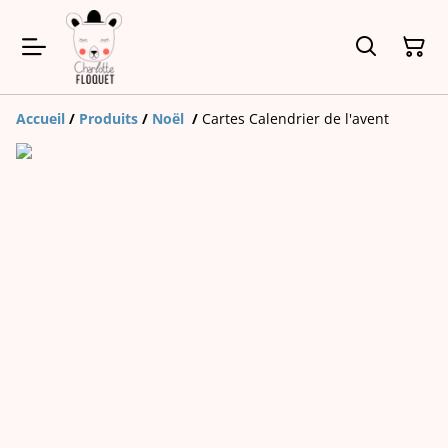
Accueil
/
Produits
/
Noël
/
Cartes Calendrier de l'avent