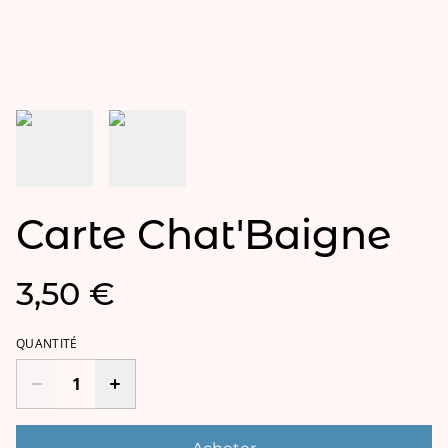
Carte Chat'Baigne
3,50 €
QUANTITÉ