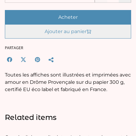
Acheter
Ajouter au panier
PARTAGER
Toutes les affiches sont illustrées et imprimées avec
amour en Drôme Provençale sur du papier 300 g,
certifié EU éco label et fabriqué en France.
Related items