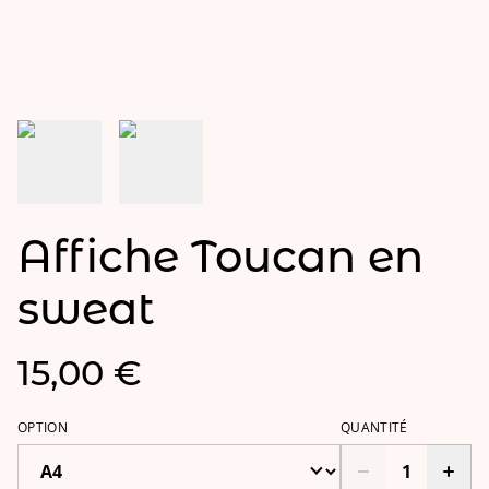
Affiche Toucan en
sweat
15,00 €
OPTION
QUANTITÉ