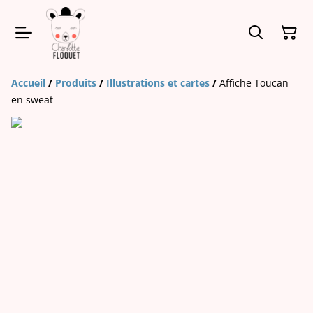
Accueil
/
Produits
/
Illustrations et cartes
/
Affiche Toucan
en sweat